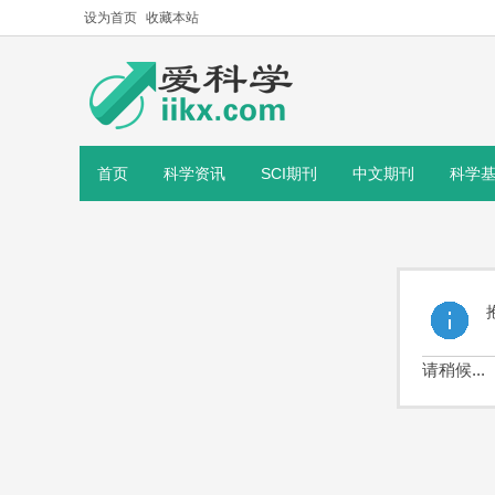
设为首页
收藏本站
首页
科学资讯
SCI期刊
中文期刊
科学
请稍候...